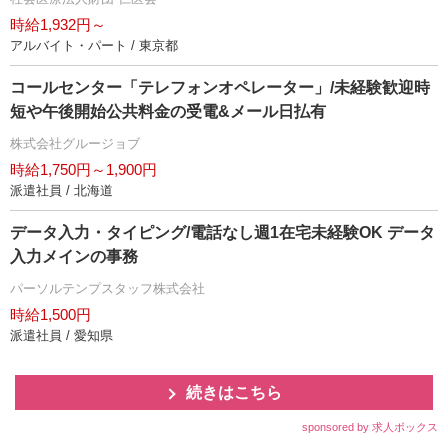
時給1,932円～
アルバイト・パート / 東京都
コールセンター「テレフォンオペレーター」/未経験歓迎時
短や午後開始公共料金の受電&メール日払有
株式会社グルージョブ
時給1,750円～1,900円
派遣社員 / 北海道
データ入力・タイピング/電話なし週1在宅未経験OK データ
入力メインの事務
パーソルテンプスタッフ株式会社
時給1,500円
派遣社員 / 愛知県
続きはこちら
sponsored by 求人ボックス