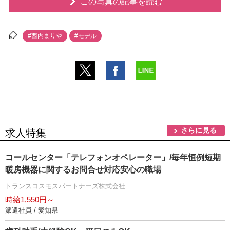
この写真の記事を読む
#西内まり
#モデル
さらに見る
求人特集
コールセンター「テレフォンオペレーター」/毎年恒例短期
暖房機器に関するお問合せ対応安心の職場
トランスコスモスパートナーズ株式会社
時給1,550円～
派遣社員 / 愛知県