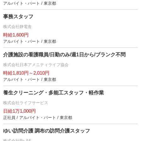
アルバイト・パート / 東京都
事務スタッフ
株式会社静電舎
時給1,600円
アルバイト・パート / 東京都
介護施設の看護職員/日勤のみ/週1日から/ブランク不問
株式会社日本アメニティライフ協会
時給1,810円～2,010円
アルバイト・パート / 東京都
養生クリーニング・多能工スタッフ・軽作業
株式会社ライフサービス
日給1万1,000円
正社員 / アルバイト・パート / 東京都
ゆい訪問介護 調布の訪問介護スタッフ
株式会社Re.AF