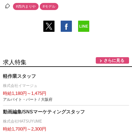
#西内まり
#モデル
さらに見る
求人特集
軽作業スタッフ
株式会社イマージュ
時給1,180円～1,475円
アルバイト・パート / 大阪府
動画編集/SNSマーケティングスタッフ
株式会社HATSUYUME
時給1,700円～2,300円