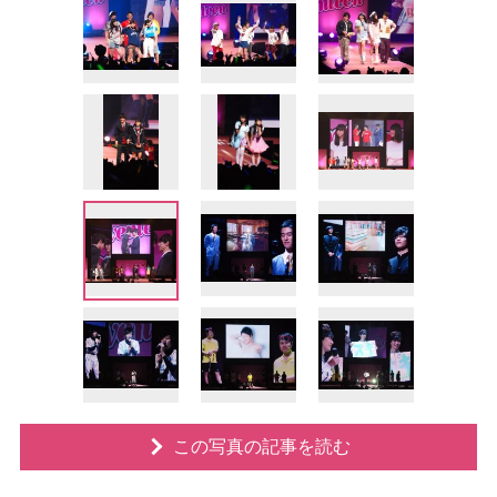
この写真の記事を読む