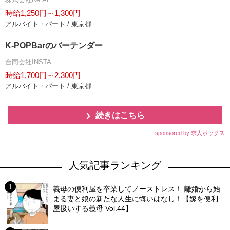
時給1,250円～1,300円
アルバイト・パート / 東京都
K-POPBarのバーテンダー
合同会社INSTA
時給1,700円～2,300円
アルバイト・パート / 東京都
続きはこちら
sponsored by 求人ボックス
人気記事ランキング
義母の便利屋を卒業してノーストレス！ 離婚から始
まる妻と娘の新たな人生に悔いはなし！【嫁を便利
屋扱いする義母 Vol.44】