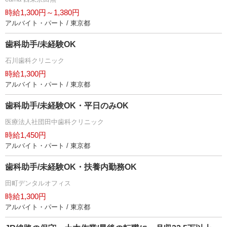
時給1,300円～1,380円
アルバイト・パート / 東京都
歯科助手/未経験OK
石川歯科クリニック
時給1,300円
アルバイト・パート / 東京都
歯科助手/未経験OK・平日のみOK
医療法人社団田中歯科クリニック
時給1,450円
アルバイト・パート / 東京都
歯科助手/未経験OK・扶養内勤務OK
田町デンタルオフィス
時給1,300円
アルバイト・パート / 東京都