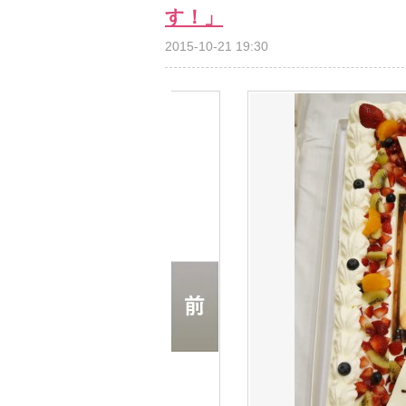
す！」
2015-10-21 19:30