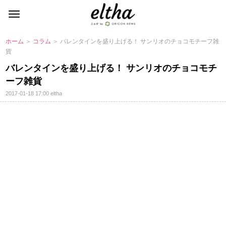
ホーム
＞
コラム
＞ バレンタインを盛り上げる！ サンリオのチョコモチーフ雑
貨
バレンタインを盛り上げる！ サンリオのチョコモチ
ーフ雑貨
2017-01-18 17:00
eltha