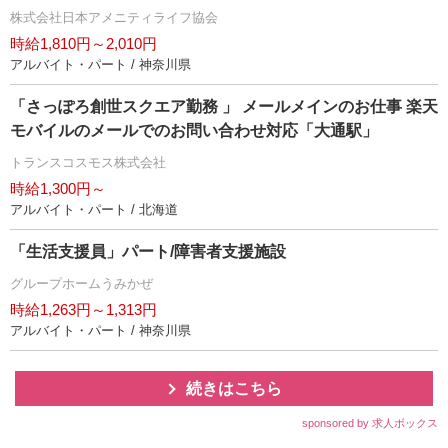
株式会社日本アメニティライフ協会
時給1,810円～2,010円
アルバイト・パート / 神奈川県
「さっぽろ創世スクエア勤務 」 メールメインのお仕事 楽天
モバイルのメールでのお問い合わせ対応「大通駅」
トランスコスモス株式会社
時給1,300円～
アルバイト・パート / 北海道
「生活支援員」パート/障害者支援施設
グループホームうみかぜ
時給1,263円～1,313円
アルバイト・パート / 神奈川県
続きはこちら
sponsored by 求人ボックス