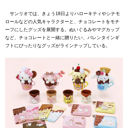
サンリオでは、きょう18日よりハローキティやシナモ
ロールなどの人気キャラクターと、チョコレートをモチ
ーフにしたグッズを展開する。ぬいぐるみやマグカップ
など、チョコレートと一緒に贈りたい、バレンタインギ
フトにぴったりなグッズがラインナップしている。