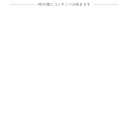
ADの後にコンテンツが続きます