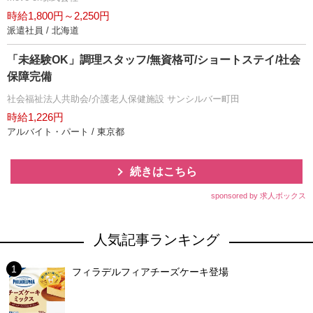
時給1,800円～2,250円
派遣社員 / 北海道
「未経験OK」調理スタッフ/無資格可/ショートステイ/社会
保障完備
社会福祉法人共助会/介護老人保健施設 サンシルバー町田
時給1,226円
アルバイト・パート / 東京都
続きはこちら
sponsored by 求人ボックス
人気記事ランキング
フィラデルフィアチーズケーキ登場