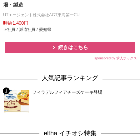
場・製造
UTエージェント株式会社AGT東海第一CU
時給1,400円
正社員 / 派遣社員 / 愛知県
続きはこちら
sponsored by 求人ボックス
人気記事ランキング
フィラデルフィアチーズケーキ登場
eltha イチオシ特集