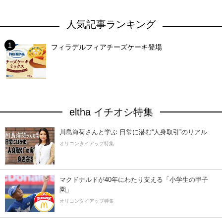
人気記事ランキング
フィラデルフィアチーズケーキ登場
eltha イチオシ特集
川島海荷さんと学ぶ 日常に潜む“人身取引”のリアル
オリコンタイアップ特集
マクドナルドが40年にわたり支える「小学生の甲子
園」
オリコンタイアップ特集