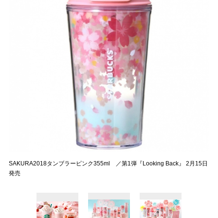
SAKURA2018タンブラーピンク355ml ／第1弾『Looking Back』 2月15日
発売