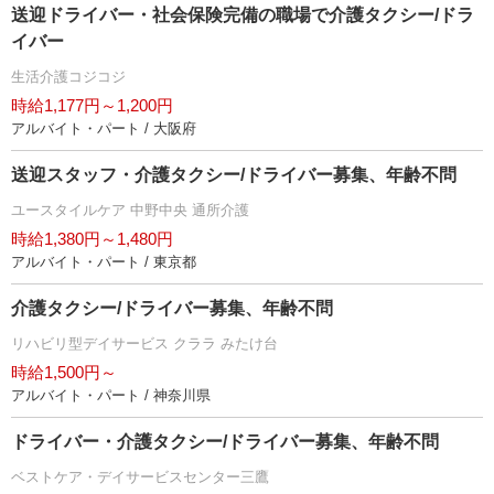
送迎ドライバー・社会保険完備の職場で介護タクシー/ドラ
イバー
生活介護コジコジ
時給1,177円～1,200円
アルバイト・パート / 大阪府
送迎スタッフ・介護タクシー/ドライバー募集、年齢不問
ユースタイルケア 中野中央 通所介護
時給1,380円～1,480円
アルバイト・パート / 東京都
介護タクシー/ドライバー募集、年齢不問
リハビリ型デイサービス クララ みたけ台
時給1,500円～
アルバイト・パート / 神奈川県
ドライバー・介護タクシー/ドライバー募集、年齢不問
ベストケア・デイサービスセンター三鷹