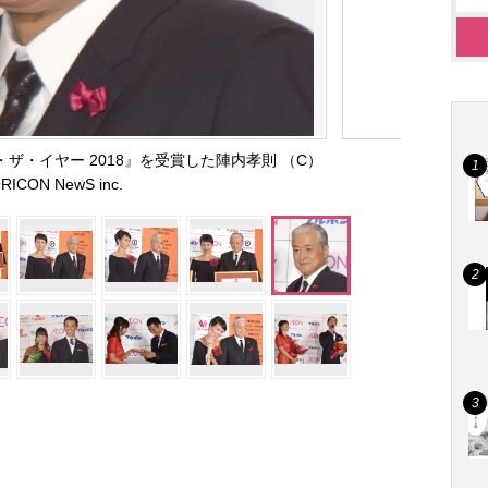
ザ・イヤー 2018』を受賞した陣内孝則 （C）
RICON NewS inc.