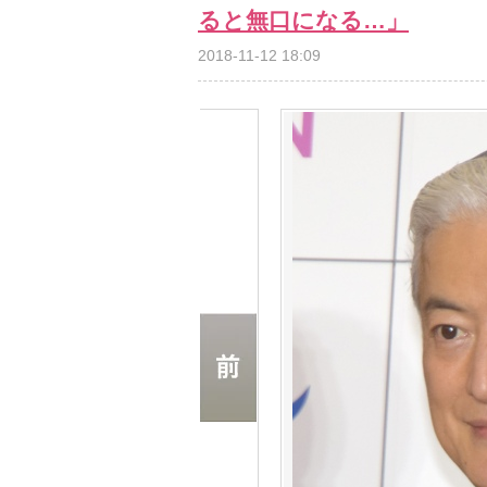
ると無口になる…」
2018-11-12 18:09