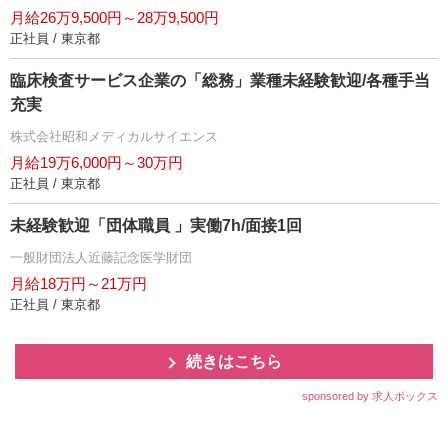
月給26万9,500円～28万9,500円
正社員 / 東京都
臨床検査サービス企業の「総務」業種未経験歓迎/各種手当
充実
株式会社昭和メディカルサイエンス
月給19万6,000円～30万円
正社員 / 東京都
未経験歓迎「団体職員 」実働7h/面接1回
一般財団法人近藤記念医学財団
月給18万円～21万円
正社員 / 東京都
続きはこちら
sponsored by 求人ボックス