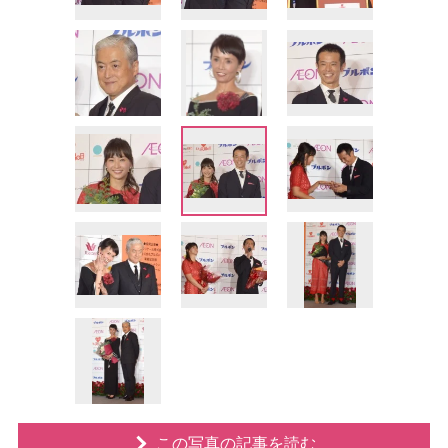
この写真の記事を読む