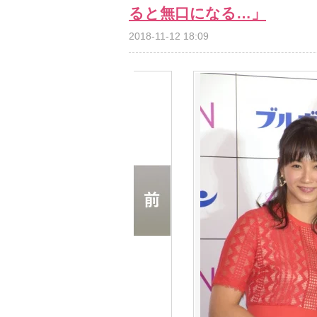
ると無口になる…」
2018-11-12 18:09