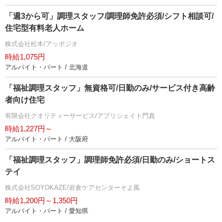
「週3から可」調理スタッフ/調理師免許必須/シフト相談可/
住宅型有料老人ホーム
株式会社松本/アッポジオ
時給1,075円
アルバイト・パート / 北海道
「福祉調理スタッフ」無資格可/日勤のみ/サービス付き高齢
者向け住宅
有限会社クオリティーサービス/アプリシェイト門真
時給1,227円～
アルバイト・パート / 大阪府
「福祉調理スタッフ」調理師免許必須/日勤のみ/ショートス
テイ
株式会社SOYOKAZE/岩倉ケアセンターそよ風
時給1,200円～1,350円
アルバイト・パート / 愛知県