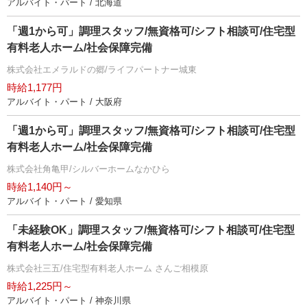
アルバイト・パート / 北海道
「週1から可」調理スタッフ/無資格可/シフト相談可/住宅型
有料老人ホーム/社会保障完備
株式会社エメラルドの郷/ライフパートナー城東
時給1,177円
アルバイト・パート / 大阪府
「週1から可」調理スタッフ/無資格可/シフト相談可/住宅型
有料老人ホーム/社会保障完備
株式会社角亀甲/シルバーホームなかひら
時給1,140円～
アルバイト・パート / 愛知県
「未経験OK」調理スタッフ/無資格可/シフト相談可/住宅型
有料老人ホーム/社会保障完備
株式会社三五/住宅型有料老人ホーム さんご相模原
時給1,225円～
アルバイト・パート / 神奈川県