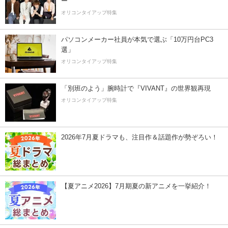
ー”
オリコンタイアップ特集
パソコンメーカー社員が本気で選ぶ「10万円台PC3
選」
オリコンタイアップ特集
「別班のよう」腕時計で『VIVANT』の世界観再現
オリコンタイアップ特集
2026年7月夏ドラマも、注目作＆話題作が勢ぞろい！
【夏アニメ2026】7月期夏の新アニメを一挙紹介！