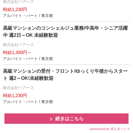
株式会社ベアーズ
時給1,230円
アルバイト・パート / 東京都
高級マンションのコンシェルジュ業務/中高年・シニア活躍
中 週2日～OK 未経験歓迎
株式会社ベアーズ
時給1,300円～
アルバイト・パート / 東京都
高級マンションの受付・フロント/ゆっくり午後からスター
ト 週2～OK!未経験歓迎
株式会社ベアーズ
時給1,230円
アルバイト・パート / 東京都
続きはこちら
sponsored by 求人ボックス