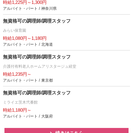
時給1,225円～1,300円
アルバイト・パート / 神奈川県
無資格可の調理師/調理スタッフ
みらい保育園
時給1,080円～1,180円
アルバイト・パート / 北海道
無資格可の調理師/調理スタッフ
介護付有料老人ホームアリスタージュ経堂
時給1,235円～
アルバイト・パート / 東京都
無資格可の調理師/調理スタッフ
ミライエ茨木弐番館
時給1,180円～
アルバイト・パート / 大阪府