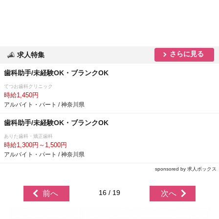
さらに見る
求人特集
歯科助手/未経験OK・ブランクOK
てつお歯科クリニック
時給1,450円
アルバイト・パート / 神奈川県
歯科助手/未経験OK・ブランクOK
ありた歯科・矯正歯科
時給1,300円～1,500円
アルバイト・パート / 神奈川県
sponsored by 求人ボックス
16 / 19
前へ
次へ