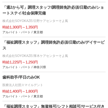
「週2から可」調理スタッフ/調理師免許必須/日勤のみ/ショ
ートステイ/社会保障完備
株式会社SOYOKAZE/日野ケアセンターそよ風
時給1,300円～1,350円
アルバイト・パート / 東京都
「福祉調理スタッフ」調理師免許必須/日勤のみ/デイサービ
ス
株式会社SOYOKAZE/厚木ケアセンターそよ風
時給1,225円～1,250円
アルバイト・パート / 神奈川県
歯科助手/平日のみOK
医療法人社団スマイルデント
時給1,400円～1,800円
アルバイト・パート / 東京都
「福祉調理スタッフ」無資格可/シフト相談可/サービス付き