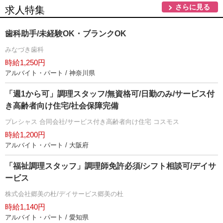
さらに見る
求人特集
歯科助手/未経験OK・ブランクOK
みなづき歯科
時給1,250円
アルバイト・パート / 神奈川県
「週1から可」調理スタッフ/無資格可/日勤のみ/サービス付
き高齢者向け住宅/社会保障完備
プレシャス 合同会社/サービス付き高齢者向け住宅 コスモス
時給1,200円
アルバイト・パート / 大阪府
「福祉調理スタッフ」調理師免許必須/シフト相談可/デイサ
ービス
株式会社郷美の杜/デイサービス郷美の杜
時給1,140円
アルバイト・パート / 愛知県