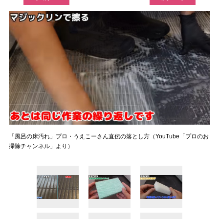
「風呂の床汚れ」プロ・うえこーさん直伝の落とし方（YouTube「プロのお
掃除チャンネル」より）