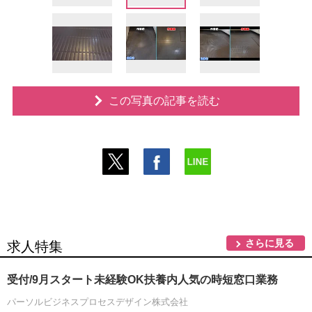
この写真の記事を読む
さらに見る
求人特集
受付/9月スタート未経験OK扶養内人気の時短窓口業務
パーソルビジネスプロセスデザイン株式会社