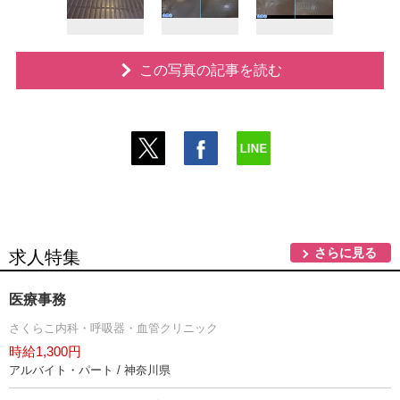
この写真の記事を読む
さらに見る
求人特集
医療事務
さくらこ内科・呼吸器・血管クリニック
時給1,300円
アルバイト・パート / 神奈川県