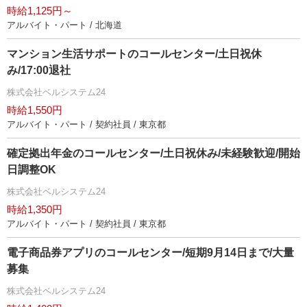
時給1,125円～
アルバイト・パート / 北海道
マンション生活サポートのコールセンター/土日祝休
み/17:00退社
株式会社ベルシステム24
時給1,550円
アルバイト・パート / 契約社員 / 東京都
確定拠出年金のコールセンター/土日祝休み/未経験歓迎/開始
日調整OK
株式会社ベルシステム24
時給1,350円
アルバイト・パート / 契約社員 / 東京都
電子商品券アプリのコールセンター/短期9月14日まで/大量
募集
株式会社ベルシステム24