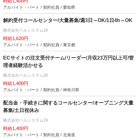
時給1,400円
アルバイト・パート / 契約社員 / 愛知県
解約受付コールセンター/大量募集/週3日～OK/1日4h～OK
株式会社ベルシステム24
時給1,620円
アルバイト・パート / 契約社員 / 東京都
ECサイトの注文受付チーム/リーダー/月収23万円以上可/管
理者経験活かせる
株式会社ベルシステム24
時給1,400円
アルバイト・パート / 契約社員 / 神奈川県
配当金・手続きに関するコールセンター/オープニング大量
募集/土日祝休み
株式会社ベルシステム24
時給1,400円
アルバイト・パート / 契約社員 / 北海道