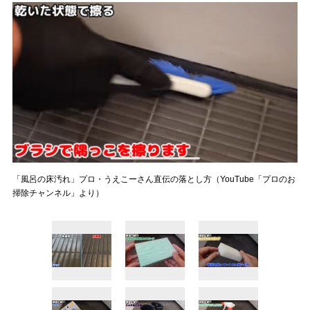
「風呂の床汚れ」プロ・うえこーさん直伝の落とし方（YouTube「プロのお
掃除チャンネル」より）