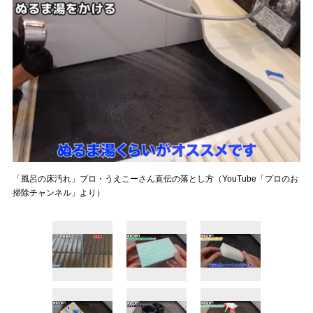
「風呂の床汚れ」プロ・うえこーさん直伝の落とし方（YouTube「プロのお
掃除チャンネル」より）