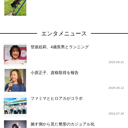
エンタメニュース
登坂絵莉、4歳長男とランニング
2025.09.21
小原正子、資格取得を報告
2025.09.12
ファミマとヒロアカがコラボ
2024.07.26
施す側から見た整形のカジュアル化