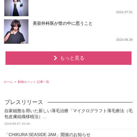
2024.07.01
美容外科医が世の中に思うこと
2024.06.28
もっと見る
ホーム
動物＆ペット 記事一覧
自家細胞を用いた新しい薄毛治療「マイクログラフト薄毛療法（毛
包皮膚組織移植法）…
2026-08-07 20:46
「CHIKURA SEASIDE JAM」開催のお知らせ