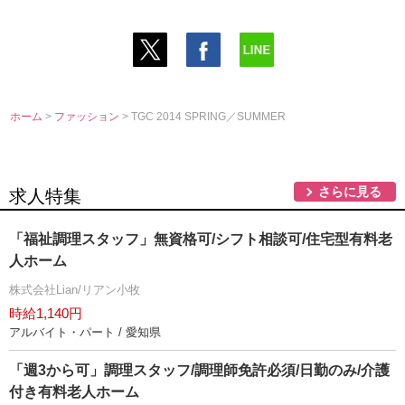
ホーム
>
ファッション
> TGC 2014 SPRING／SUMMER
さらに見る
求人特集
「福祉調理スタッフ」無資格可/シフト相談可/住宅型有料老
人ホーム
株式会社Lian/リアン小牧
時給1,140円
アルバイト・パート / 愛知県
「週3から可」調理スタッフ/調理師免許必須/日勤のみ/介護
付き有料老人ホーム