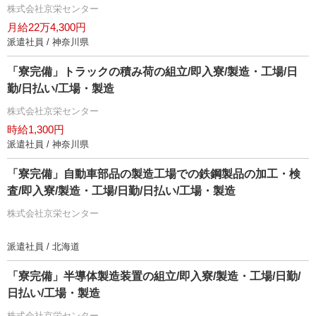
株式会社京栄センター
月給22万4,300円
派遣社員 / 神奈川県
「寮完備」トラックの積み荷の組立/即入寮/製造・工場/日
勤/日払い/工場・製造
株式会社京栄センター
時給1,300円
派遣社員 / 神奈川県
「寮完備」自動車部品の製造工場での鉄鋼製品の加工・検
査/即入寮/製造・工場/日勤/日払い/工場・製造
株式会社京栄センター
派遣社員 / 北海道
「寮完備」半導体製造装置の組立/即入寮/製造・工場/日勤/
日払い/工場・製造
株式会社京栄センター