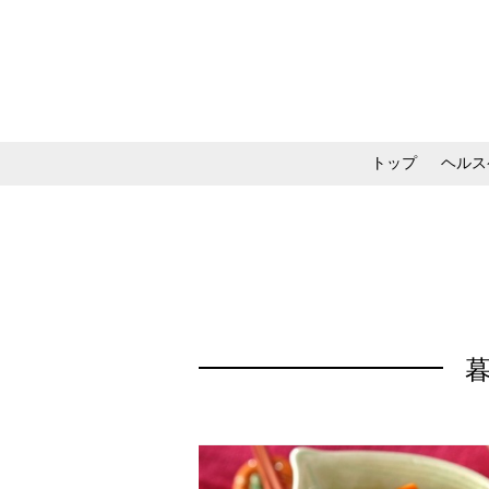
トップ
ヘルス
メイク・コスメ・スキ