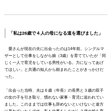
「私は26歳で４人の母になる道を選びました」
愛さんが現在の夫に出会ったのは14年前。シングルマ
ザーとして仕事をしながら娘（3歳）を育てていたが「同
じく一人で育児をしている男性がいる。力になってあげ
てほしい」と共通の知人から頼まれたことがきっかけだ
った。
「出会った当時、夫は６歳（年長）の長男と３歳の双子
の女の子を引き取り、慣れない家事・育児に追われてい
ました。このままでは仕事も辞めないといけないと途方