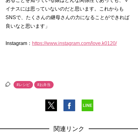
あることを知っている娘はどんな関係性であっても、マ
イナスには思っていないのだと思います。これからも
SNSで、たくさんの継母さんの力になることができれば
良いなと思います」
Instagram：
https://www.instagram.com/love.k0120/
#レシピ
#お弁当
関連リンク