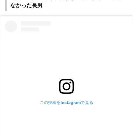
なかった長男
この投稿をInstagramで見る