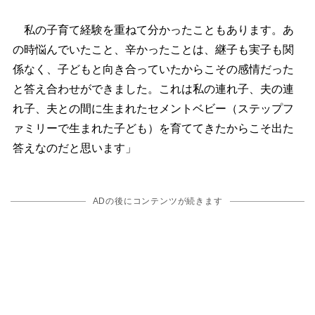
私の子育て経験を重ねて分かったこともあります。あ
の時悩んでいたこと、辛かったことは、継子も実子も関
係なく、子どもと向き合っていたからこその感情だった
と答え合わせができました。これは私の連れ子、夫の連
れ子、夫との間に生まれたセメントベビー（ステップフ
ァミリーで生まれた子ども）を育ててきたからこそ出た
答えなのだと思います」
ADの後にコンテンツが続きます