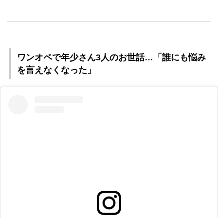
ワンオペで年少さん3人のお世話…「誰にも悩み
を言えなくなった」