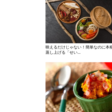
映えるだけじゃない！簡単なのに本
蒸し上げる「せい...