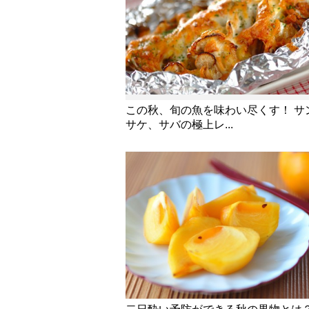
この秋、旬の魚を味わい尽くす！ サ
サケ、サバの極上レ...