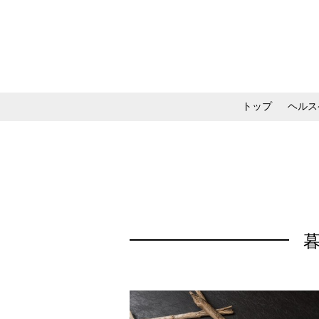
トップ
ヘルス
メイク・コスメ・スキ