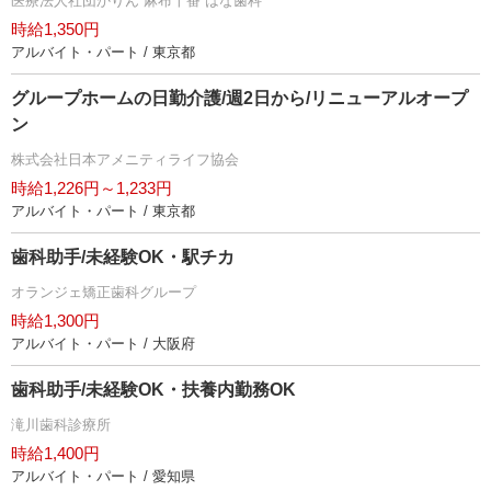
医療法人社団かりん 麻布十番 はな歯科
時給1,350円
アルバイト・パート / 東京都
グループホームの日勤介護/週2日から/リニューアルオープ
ン
株式会社日本アメニティライフ協会
時給1,226円～1,233円
アルバイト・パート / 東京都
歯科助手/未経験OK・駅チカ
オランジェ矯正歯科グループ
時給1,300円
アルバイト・パート / 大阪府
歯科助手/未経験OK・扶養内勤務OK
滝川歯科診療所
時給1,400円
アルバイト・パート / 愛知県