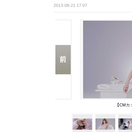
2013-08-21 17:07
【CMカ