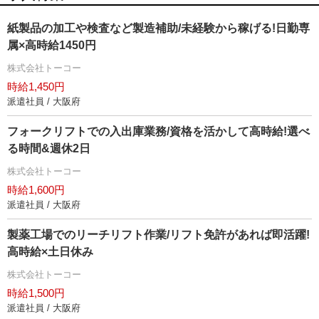
紙製品の加工や検査など製造補助/未経験から稼げる!日勤専
属×高時給1450円
株式会社トーコー
時給1,450円
派遣社員 / 大阪府
フォークリフトでの入出庫業務/資格を活かして高時給!選べ
る時間&週休2日
株式会社トーコー
時給1,600円
派遣社員 / 大阪府
製薬工場でのリーチリフト作業/リフト免許があれば即活躍!
高時給×土日休み
株式会社トーコー
時給1,500円
派遣社員 / 大阪府