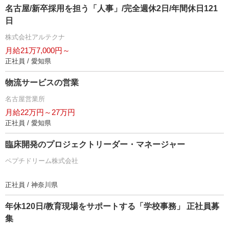
名古屋/新卒採用を担う「人事」/完全週休2日/年間休日121
日
株式会社アルテクナ
月給21万7,000円～
正社員 / 愛知県
物流サービスの営業
名古屋営業所
月給22万円～27万円
正社員 / 愛知県
臨床開発のプロジェクトリーダー・マネージャー
ペプチドリーム株式会社
正社員 / 神奈川県
年休120日/教育現場をサポートする「学校事務」 正社員募
集