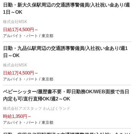
日勤・新大久保駅周辺の交通誘導警備員/入社祝い金あり/週
1日～OK
株式会社MSK
日給1万4,500円～
アルバイト・パート / 東京都
日勤・九品仏駅周辺の交通誘導警備員/入社祝い金あり/週1
日～OK
株式会社MSK
日給1万4,500円～
アルバイト・パート / 東京都
ベビーシッター/履歴書不要・即日勤務OK/WEB面接で当日
内定も可/直行直帰OK/週2～OK
株式会社アズスタッフ わんぱくランド
時給1,350円～
アルバイト・パート / 東京都