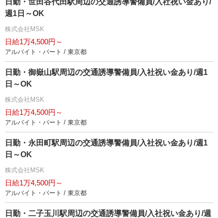
日勤・世田谷代田駅周辺の交通誘導警備員/入社祝い金あり/
週1日～OK
株式会社MSK
日給1万4,500円～
アルバイト・パート / 東京都
日勤・御嶽山駅周辺の交通誘導警備員/入社祝い金あり/週1
日～OK
株式会社MSK
日給1万4,500円～
アルバイト・パート / 東京都
日勤・永田町駅周辺の交通誘導警備員/入社祝い金あり/週1
日～OK
株式会社MSK
日給1万4,500円～
アルバイト・パート / 東京都
日勤・二子玉川駅周辺の交通誘導警備員/入社祝い金あり/週