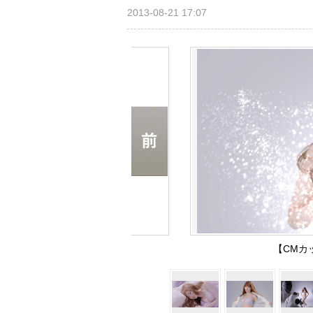
2013-08-21 17:07
【CMカ