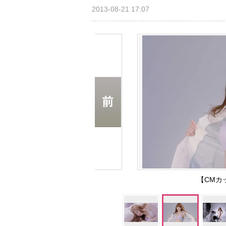
2013-08-21 17:07
【CMカ