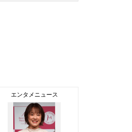
エンタメニュース