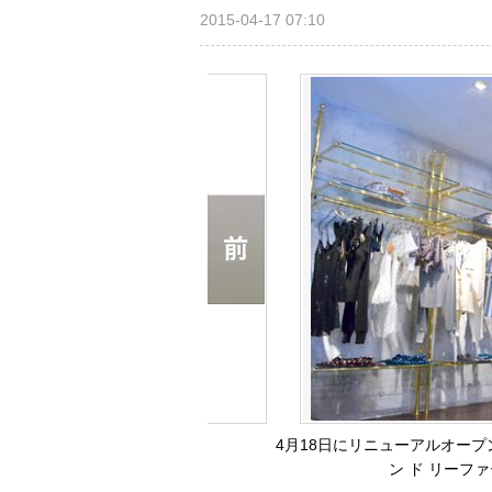
2015-04-17 07:10
4月18日にリニューアルオー
ン ド リーファー