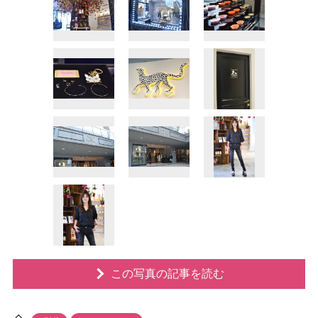
この写真の記事を読む