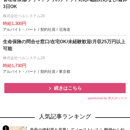
3日OK
株式会社ベルシステム24
時給1,300円
アルバイト・パート / 契約社員 / 北海道
生命保険の問合せ窓口/在宅OK/未経験歓迎/月収25万円以上
可能
株式会社ベルシステム24
時給1,730円
アルバイト・パート / 契約社員 / 東京都
続きはこちら
sponsored by 求人ボックス
人気記事ランキング
義母の便利屋を卒業してノーストレス！ 離婚から始