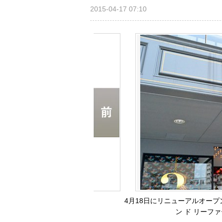
2015-04-17 07:10
4月18日にリニューアルオー
ン ド リーファー