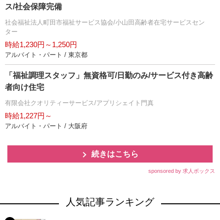
ス/社会保障完備
社会福祉法人町田市福祉サービス協会/小山田高齢者在宅サービスセン
ター
時給1,230円～1,250円
アルバイト・パート / 東京都
「福祉調理スタッフ」無資格可/日勤のみ/サービス付き高齢
者向け住宅
有限会社クオリティーサービス/アプリシェイト門真
時給1,227円～
アルバイト・パート / 大阪府
続きはこちら
sponsored by 求人ボックス
人気記事ランキング