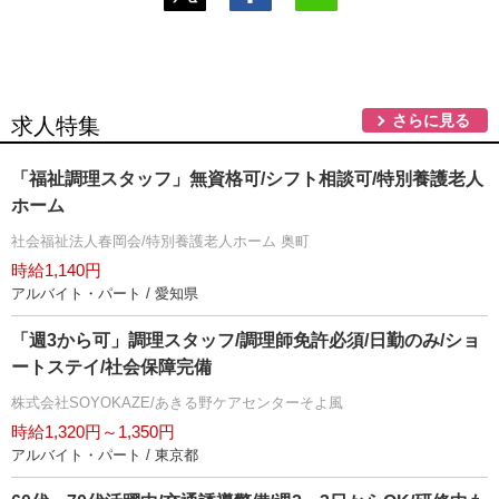
さらに見る
求人特集
「福祉調理スタッフ」無資格可/シフト相談可/特別養護老人
ホーム
社会福祉法人春岡会/特別養護老人ホーム 奥町
時給1,140円
アルバイト・パート / 愛知県
「週3から可」調理スタッフ/調理師免許必須/日勤のみ/ショ
ートステイ/社会保障完備
株式会社SOYOKAZE/あきる野ケアセンターそよ風
時給1,320円～1,350円
アルバイト・パート / 東京都