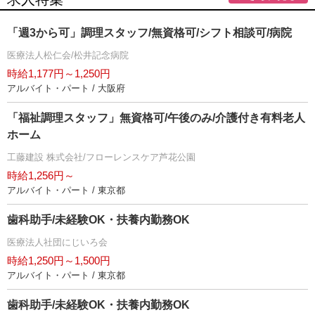
「週3から可」調理スタッフ/無資格可/シフト相談可/病院
医療法人松仁会/松井記念病院
時給1,177円～1,250円
アルバイト・パート / 大阪府
「福祉調理スタッフ」無資格可/午後のみ/介護付き有料老人
ホーム
工藤建設 株式会社/フローレンスケア芦花公園
時給1,256円～
アルバイト・パート / 東京都
歯科助手/未経験OK・扶養内勤務OK
医療法人社団にじいろ会
時給1,250円～1,500円
アルバイト・パート / 東京都
歯科助手/未経験OK・扶養内勤務OK