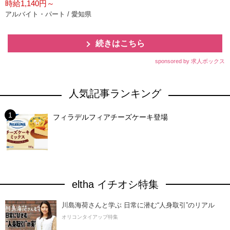
時給1,140円～
アルバイト・パート / 愛知県
続きはこちら
sponsored by 求人ボックス
人気記事ランキング
フィラデルフィアチーズケーキ登場
eltha イチオシ特集
川島海荷さんと学ぶ 日常に潜む“人身取引”のリアル
オリコンタイアップ特集