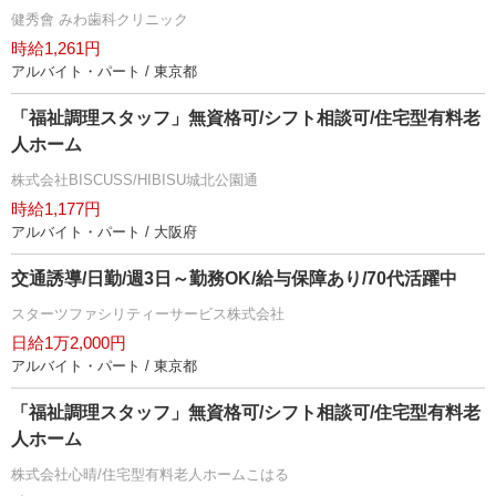
健秀會 みわ歯科クリニック
時給1,261円
アルバイト・パート / 東京都
「福祉調理スタッフ」無資格可/シフト相談可/住宅型有料老
人ホーム
株式会社BISCUSS/HIBISU城北公園通
時給1,177円
アルバイト・パート / 大阪府
交通誘導/日勤/週3日～勤務OK/給与保障あり/70代活躍中
スターツファシリティーサービス株式会社
日給1万2,000円
アルバイト・パート / 東京都
「福祉調理スタッフ」無資格可/シフト相談可/住宅型有料老
人ホーム
株式会社心晴/住宅型有料老人ホームこはる