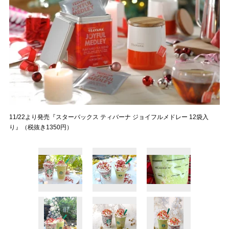
11/22より発売『スターバックス ティバーナ ジョイフルメドレー 12袋入
り』（税抜き1350円）