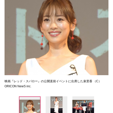
映画『レッド・スパロー』の公開直前イベントに出席した泉里香 （C）
ORICON NewS inc.