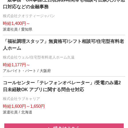
口対応などの金融事務
株式会社クオリティージャパン
時給1,400円～
派遣社員 / 愛知県
「福祉調理スタッフ」無資格可/シフト相談可/住宅型有料老
人ホーム
株式会社ウェル/住宅型有料老人ホーム久遠
時給1,177円～
アルバイト・パート / 大阪府
コールセンター「テレフォンオペレーター」/受電のみ週2
日未経験OK アプリに関する問合せ対応
株式会社ラブキャリア
時給1,600円～1,650円
派遣社員 / 北海道