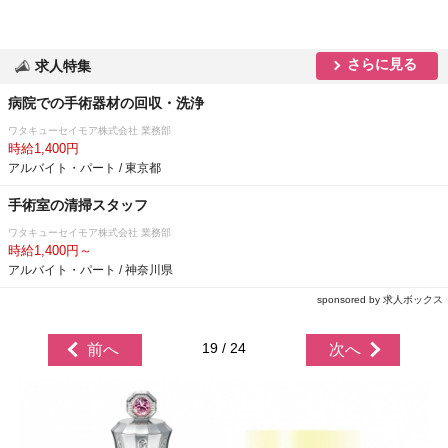
さらに見る
求人特集
病院での手術器材の回収・洗浄
ワタキューセイモア株式会社 業務部
時給1,400円
アルバイト・パート / 東京都
手術室の清掃スタッフ
ワタキューセイモア株式会社 業務部
時給1,400円～
アルバイト・パート / 神奈川県
sponsored by 求人ボックス
19 / 24
前へ
次へ