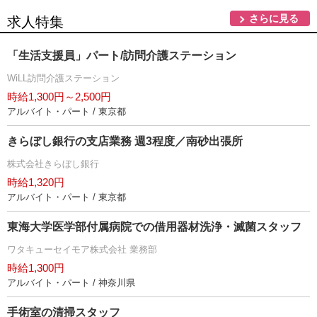
さらに見る
求人特集
「生活支援員」パート/訪問介護ステーション
WiLL訪問介護ステーション
時給1,300円～2,500円
アルバイト・パート / 東京都
きらぼし銀行の支店業務 週3程度／南砂出張所
株式会社きらぼし銀行
時給1,320円
アルバイト・パート / 東京都
東海大学医学部付属病院での借用器材洗浄・滅菌スタッフ
ワタキューセイモア株式会社 業務部
時給1,300円
アルバイト・パート / 神奈川県
手術室の清掃スタッフ