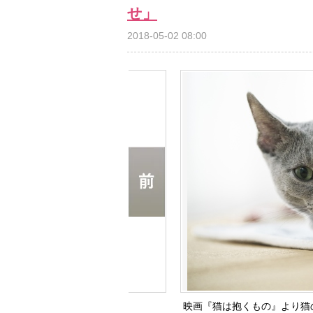
せ」
2018-05-02 08:00
映画『猫は抱くもの』より猫の