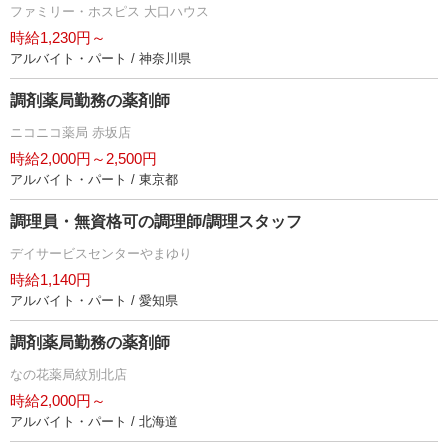
ファミリー・ホスピス 大口ハウス
時給1,230円～
アルバイト・パート / 神奈川県
調剤薬局勤務の薬剤師
ニコニコ薬局 赤坂店
時給2,000円～2,500円
アルバイト・パート / 東京都
調理員・無資格可の調理師/調理スタッフ
デイサービスセンターやまゆり
時給1,140円
アルバイト・パート / 愛知県
調剤薬局勤務の薬剤師
なの花薬局紋別北店
時給2,000円～
アルバイト・パート / 北海道