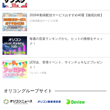
2026年動画配信サービスおすすめ40選【徹底比較】
CS動画配信サービス20選
毎週の音楽ランキングから、ヒットの推移をチェッ
ク！
試写会、登壇イベント、サインチェキなどプレゼン
ト！
プレゼント特集
オリコングループサイト