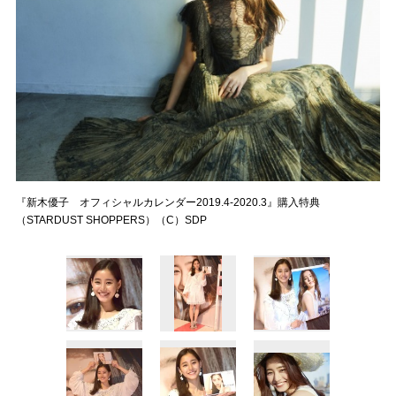
『新木優子 オフィシャルカレンダー2019.4-2020.3』購入特典
（STARDUST SHOPPERS）（C）SDP