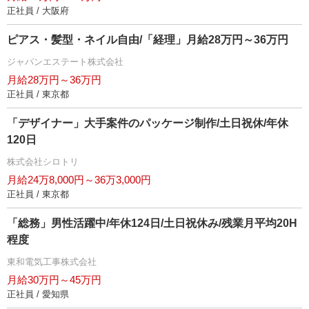
正社員 / 大阪府
ピアス・髪型・ネイル自由/「経理」月給28万円～36万円
ジャパンエステート株式会社
月給28万円～36万円
正社員 / 東京都
「デザイナー」大手案件のパッケージ制作/土日祝休/年休
120日
株式会社シロトリ
月給24万8,000円～36万3,000円
正社員 / 東京都
「総務」男性活躍中/年休124日/土日祝休み/残業月平均20H
程度
東和電気工事株式会社
月給30万円～45万円
正社員 / 愛知県