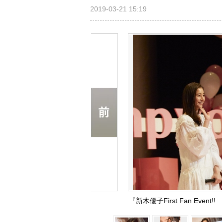
2019-03-21 15:19
『新木優子First Fan Ev