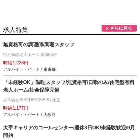
さらに見る
求人特集
無資格可の調理師/調理スタッフ
特別養護老人ホーム 尚和緑寿
時給1,226円
アルバイト・パート / 東京都
「未経験OK」調理スタッフ/無資格可/日勤のみ/住宅型有料
老人ホーム/社会保障完備
株式会社BISCUSS/HIBISU土生
時給1,177円
アルバイト・パート / 大阪府
大手キャリアのコールセンター/週休3日OK/未経験歓迎/9月
開始