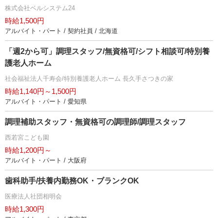
株式会社ベルシステム24
時給1,500円
アルバイト・パート / 契約社員 / 北海道
「週2から可」調理スタッフ/無資格可/シフト相談可/特別養
護老人ホーム
社会福祉法人千寿会/特別養護老人ホーム 長久手さつきの家
時給1,140円～1,500円
アルバイト・パート / 愛知県
調理補助スタッフ・無資格可の調理師/調理スタッフ
西若宮こども園
時給1,200円～
アルバイト・パート / 大阪府
歯科助手/扶養内勤務OK・ブランクOK
医療法人社団相明会
時給1,300円