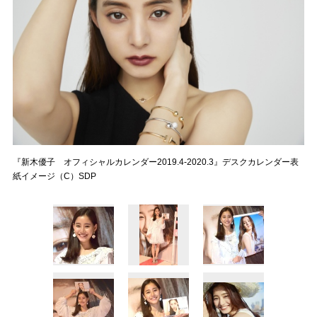
『新木優子 オフィシャルカレンダー2019.4-2020.3』デスクカレンダー表
紙イメージ（C）SDP