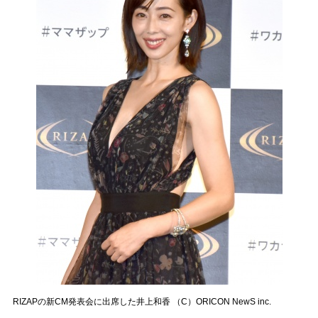
RIZAPの新CM発表会に出席した井上和香 （C）ORICON NewS inc.