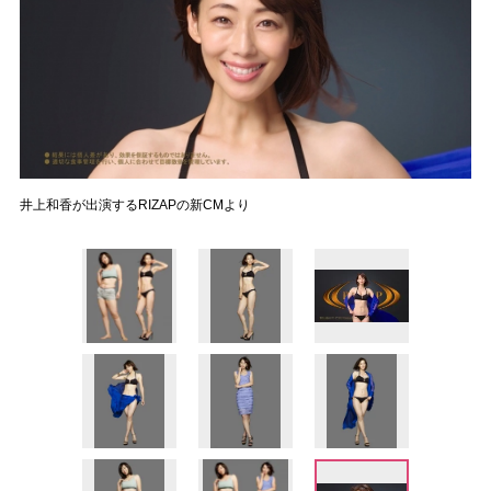
井上和香が出演するRIZAPの新CMより