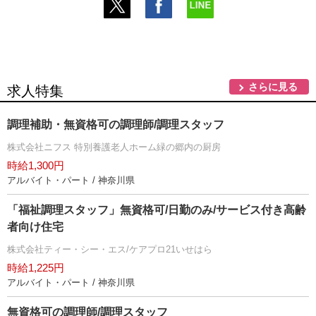
さらに見る
求人特集
調理補助・無資格可の調理師/調理スタッフ
株式会社ニフス 特別養護老人ホーム緑の郷内の厨房
時給1,300円
アルバイト・パート / 神奈川県
「福祉調理スタッフ」無資格可/日勤のみ/サービス付き高齢
者向け住宅
株式会社ティー・シー・エス/ケアプロ21いせはら
時給1,225円
アルバイト・パート / 神奈川県
無資格可の調理師/調理スタッフ