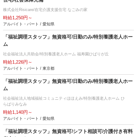
株式会社Risicare/在宅介護支援住宅 なごみの家
時給1,250円～
アルバイト・パート / 愛知県
「福祉調理スタッフ」無資格可/日勤のみ/特別養護老人ホー
ム
社会福祉法人共助会/特別養護老人ホーム 福寿園ひばりが丘
時給1,226円～
アルバイト・パート / 東京都
「福祉調理スタッフ」無資格可/日勤のみ/特別養護老人ホー
ム
社会福祉法人地域福祉コミュニティほほえみ/特別養護老人ホーム ひ
らばりみなみ
時給1,140円～
アルバイト・パート / 愛知県
「福祉調理スタッフ」無資格可/シフト相談可/介護付き有料