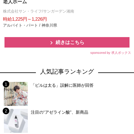
老人ホーム
株式会社サン・ライフ/サンガーデン湘南
時給1,225円～1,226円
アルバイト・パート / 神奈川県
続きはこちら
sponsored by 求人ボックス
人気記事ランキング
「ピルは太る」誤解に医師が回答
注目の“アゼライン酸”、新商品